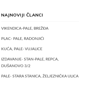
NAJNOVIJI ČLANCI
VIKENDICA-PALE, BREŽĐA
PLAC- PALE, RADONJIĆI
KUĆA, PALE- VUJALICE
IZDAVANJE- STAN-PALE, REPCA,
DUŠANOVO 3/2
PALE- STARA STANICA, ŽELJEZNIČKA ULICA