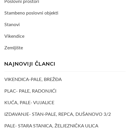
Poslovni prostori
Stambeno poslovni objekti
Stanovi
Vikendice
Zemljište
NAJNOVIJI ČLANCI
VIKENDICA-PALE, BREŽĐA
PLAC- PALE, RADONJIĆI
KUĆA, PALE- VUJALICE
IZDAVANJE- STAN-PALE, REPCA, DUŠANOVO 3/2
PALE- STARA STANICA, ŽELJEZNIČKA ULICA