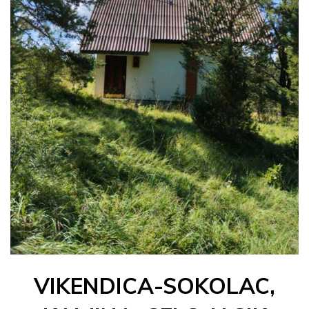
VIKENDICA-SOKOLAC,