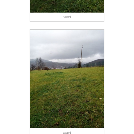
smart
smart