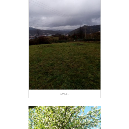
smart