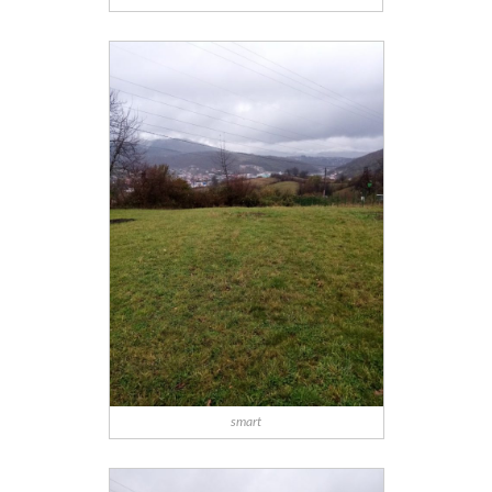
smart