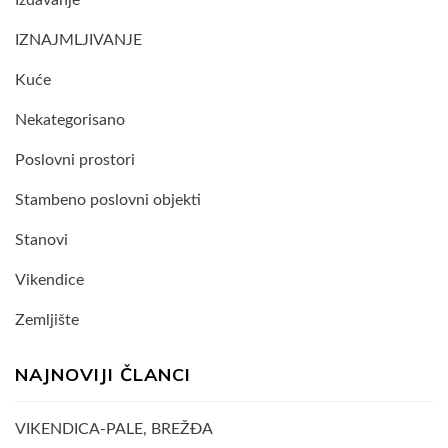
IZNAJMLJIVANJE
Kuće
Nekategorisano
Poslovni prostori
Stambeno poslovni objekti
Stanovi
Vikendice
Zemljište
NAJNOVIJI ČLANCI
VIKENDICA-PALE, BREŽĐA