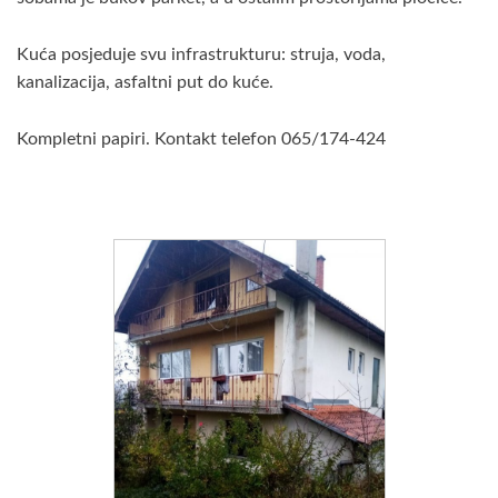
Kuća posjeduje svu infrastrukturu: struja, voda,
kanalizacija, asfaltni put do kuće.
Kompletni papiri. Kontakt telefon 065/174-424