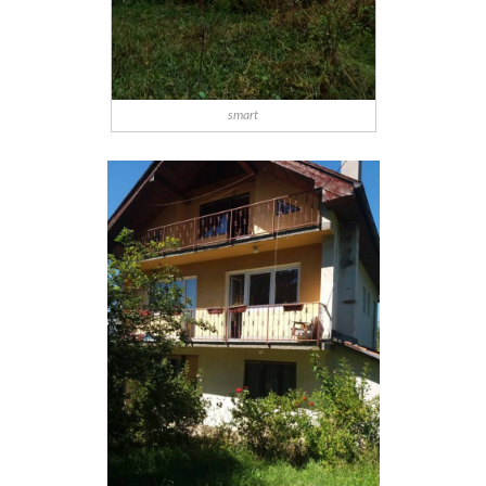
smart