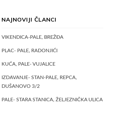
NAJNOVIJI ČLANCI
VIKENDICA-PALE, BREŽĐA
PLAC- PALE, RADONJIĆI
KUĆA, PALE- VUJALICE
IZDAVANJE- STAN-PALE, REPCA,
DUŠANOVO 3/2
PALE- STARA STANICA, ŽELJEZNIČKA ULICA