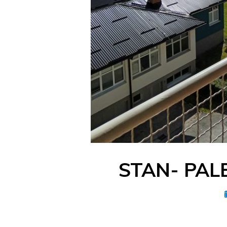
STAN- PAL